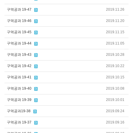
구역공과 19-47
2019.11.26
구역공과 19-46
2019.11.20
구역공과 19-45
2019.11.15
구역공과 19-44
2019.11.05
구역공과 19-43
2019.10.28
구역공과 19-42
2019.10.22
구역공과 19-41
2019.10.15
구역공과 19-40
2019.10.08
구역공과 19-39
2019.10.01
구역공과19-38
2019.09.24
구역공과 19-37
2019.09.16