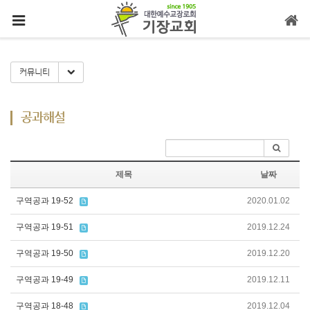
메뉴 건너뛰기
Toggle Dropdown
커뮤니티
공과해설
제목
날짜
구역공과 19-52
2020.01.02
구역공과 19-51
2019.12.24
구역공과 19-50
2019.12.20
구역공과 19-49
2019.12.11
구역공과 18-48
2019.12.04