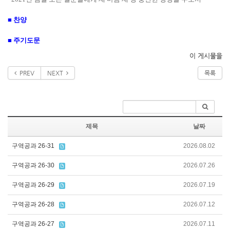
■
찬양
■
주기도문
이 게시물을
PREV
NEXT
목록
제목
날짜
구역공과 26-31
2026.08.02
구역공과 26-30
2026.07.26
구역공과 26-29
2026.07.19
구역공과 26-28
2026.07.12
구역공과 26-27
2026.07.11