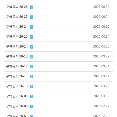
구역공과 26-26
2026.06.30
구역공과 26-25
2026.06.24
구역공과 26-24
2026.06.16
구역공과 26-15
2026.04.14
구역공과 26-14
2026.04.05
구역공과 26-13
2026.03.29
구역공과 26-12
2026.03.24
구역공과 26-11
2026.03.17
구역공과 26-10
2026.03.12
구역공과 26-09
2026.03.02
구역공과 26-08
2026.02.24
구역공과 25-51
2025.12.23