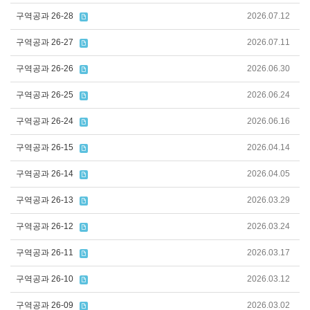
구역공과 26-28
2026.07.12
구역공과 26-27
2026.07.11
구역공과 26-26
2026.06.30
구역공과 26-25
2026.06.24
구역공과 26-24
2026.06.16
구역공과 26-15
2026.04.14
구역공과 26-14
2026.04.05
구역공과 26-13
2026.03.29
구역공과 26-12
2026.03.24
구역공과 26-11
2026.03.17
구역공과 26-10
2026.03.12
구역공과 26-09
2026.03.02