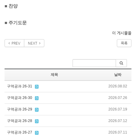
■
찬양
■
주기도문
이 게시물을
PREV
NEXT
목록
제목
날짜
구역공과 26-31
2026.08.02
구역공과 26-30
2026.07.26
구역공과 26-29
2026.07.19
구역공과 26-28
2026.07.12
구역공과 26-27
2026.07.11