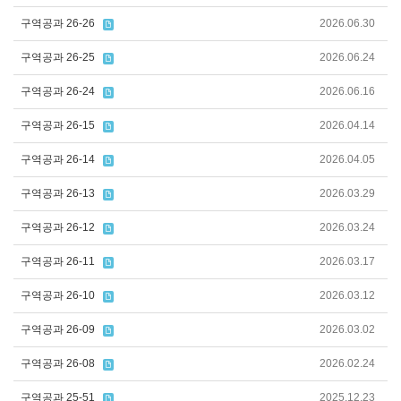
구역공과 26-26
2026.06.30
구역공과 26-25
2026.06.24
구역공과 26-24
2026.06.16
구역공과 26-15
2026.04.14
구역공과 26-14
2026.04.05
구역공과 26-13
2026.03.29
구역공과 26-12
2026.03.24
구역공과 26-11
2026.03.17
구역공과 26-10
2026.03.12
구역공과 26-09
2026.03.02
구역공과 26-08
2026.02.24
구역공과 25-51
2025.12.23