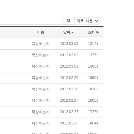
이름
날짜
조회 수
묵상하는자
2012.03.03
13173
묵상하는자
2012.03.02
13772
묵상하는자
2012.03.01
14651
묵상하는자
2012.02.29
18601
묵상하는자
2012.02.28
18302
묵상하는자
2012.02.27
18058
묵상하는자
2012.02.27
17270
묵상하는자
2012.02.25
18644