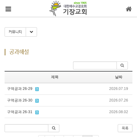
메뉴 건너뛰기
Toggle Dropdown
커뮤니티
공과해설
제목
날짜
구역공과 26-29
2026.07.19
구역공과 26-30
2026.07.26
구역공과 26-31
2026.08.02
목록