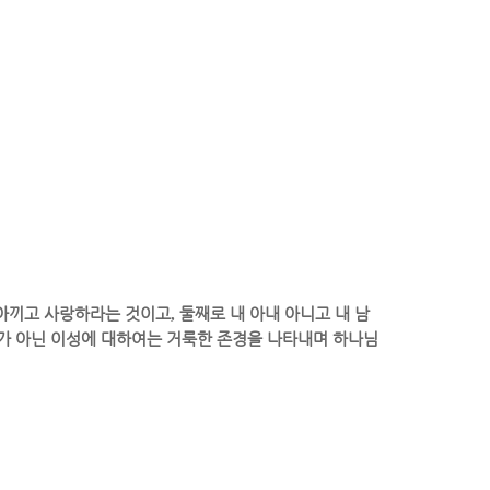
 아끼고 사랑하라는 것이고
,
둘째로 내 아내 아니고 내 남
가 아닌 이성에 대하여는 거룩한 존경을 나타내며 하나님