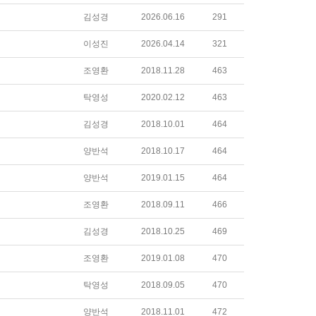
김성경
2026.06.16
291
이성진
2026.04.14
321
조영환
2018.11.28
463
탁영성
2020.02.12
463
김성경
2018.10.01
464
양반석
2018.10.17
464
양반석
2019.01.15
464
조영환
2018.09.11
466
김성경
2018.10.25
469
조영환
2019.01.08
470
탁영성
2018.09.05
470
양반석
2018.11.01
472