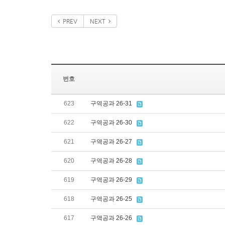
PREV
NEXT
번호
623
구역공과 26-31
622
구역공과 26-30
621
구역공과 26-27
620
구역공과 26-28
619
구역공과 26-29
618
구역공과 26-25
617
구역공과 26-26