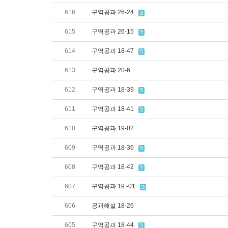
616
구역공과 26-24
615
구역공과 26-15
614
구역공과 18-47
613
구역공과 20-6
612
구역공과 18-39
611
구역공과 18-41
610
구역공과 19-02
609
구역공과 18-36
608
구역공과 18-42
607
구역공과 19 -01
606
공과해설 18-26
605
구역공과 18-44