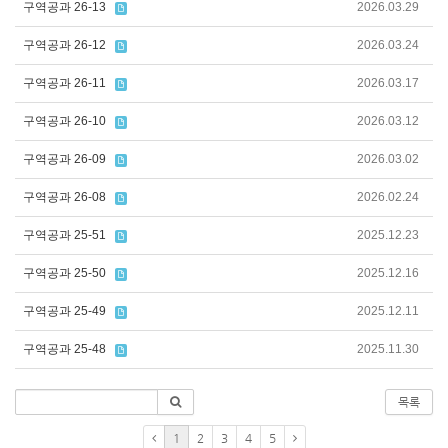
구역공과 26-13
2026.03.29
구역공과 26-12
2026.03.24
구역공과 26-11
2026.03.17
구역공과 26-10
2026.03.12
구역공과 26-09
2026.03.02
구역공과 26-08
2026.02.24
구역공과 25-51
2025.12.23
구역공과 25-50
2025.12.16
구역공과 25-49
2025.12.11
구역공과 25-48
2025.11.30
목록
1
2
3
4
5