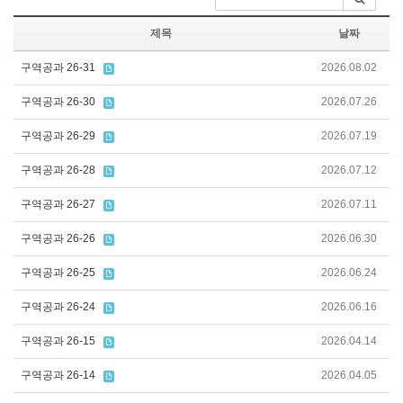
제목
날짜
구역공과 26-31
2026.08.02
구역공과 26-30
2026.07.26
구역공과 26-29
2026.07.19
구역공과 26-28
2026.07.12
구역공과 26-27
2026.07.11
구역공과 26-26
2026.06.30
구역공과 26-25
2026.06.24
구역공과 26-24
2026.06.16
구역공과 26-15
2026.04.14
구역공과 26-14
2026.04.05