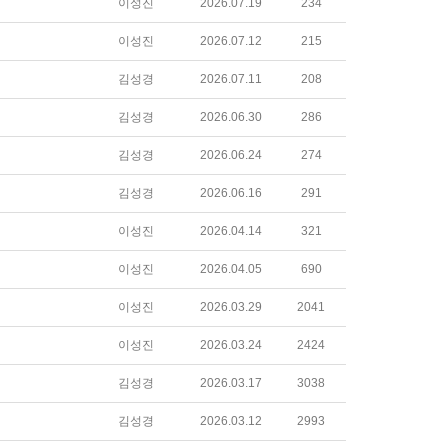
이성진
2026.07.19
234
이성진
2026.07.12
215
김성경
2026.07.11
208
김성경
2026.06.30
286
김성경
2026.06.24
274
김성경
2026.06.16
291
이성진
2026.04.14
321
이성진
2026.04.05
690
이성진
2026.03.29
2041
이성진
2026.03.24
2424
김성경
2026.03.17
3038
김성경
2026.03.12
2993