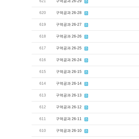
621
구역공과 26-29
620
구역공과 26-28
619
구역공과 26-27
618
구역공과 26-26
617
구역공과 26-25
616
구역공과 26-24
615
구역공과 26-15
614
구역공과 26-14
613
구역공과 26-13
612
구역공과 26-12
611
구역공과 26-11
610
구역공과 26-10