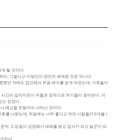
게 될 것이다.
하다. 그렇다고 이방인이 완전히 배제된 것은 아니다.
간증했던 자매도 집안에서 처음 예수를 믿게 되었는데, 가족들이
의 시간이 길어지면서 저들은 영적으로 위기들이 찾아온다. 어
임도 있었다.
나 배교할 위험까지 나타난 것이다.
회를 나왔는데, 처음에는 너무 좋다고 하던 사람들이 6개월 1
꾸준히 그 믿음이 성장해서 세례를 받고 집사가 되고 일꾼이 되
 것이다.