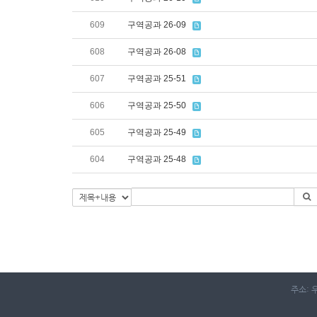
609
구역공과 26-09
608
구역공과 26-08
607
구역공과 25-51
606
구역공과 25-50
605
구역공과 25-49
604
구역공과 25-48
주소: 우