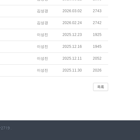
김성경
2026.03.02
2743
김성경
2026.02.24
2742
이성진
2025.12.23
1925
이성진
2025.12.16
1945
이성진
2025.12.11
2052
이성진
2025.11.30
2026
목록
2719 .