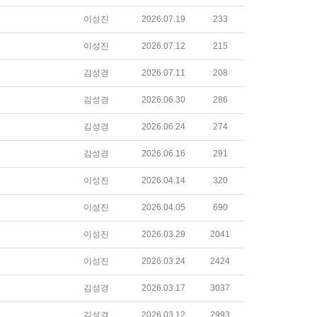
이성진
2026.07.19
233
이성진
2026.07.12
215
김성경
2026.07.11
208
김성경
2026.06.30
286
김성경
2026.06.24
274
김성경
2026.06.16
291
이성진
2026.04.14
320
이성진
2026.04.05
690
이성진
2026.03.29
2041
이성진
2026.03.24
2424
김성경
2026.03.17
3037
김성경
2026.03.12
2993