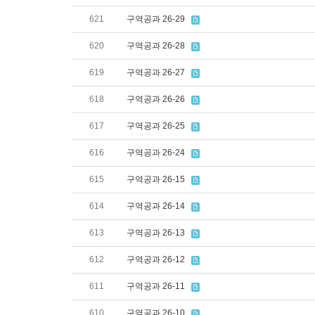
621
구역공과 26-29
620
구역공과 26-28
619
구역공과 26-27
618
구역공과 26-26
617
구역공과 26-25
616
구역공과 26-24
615
구역공과 26-15
614
구역공과 26-14
613
구역공과 26-13
612
구역공과 26-12
611
구역공과 26-11
610
구역공과 26-10