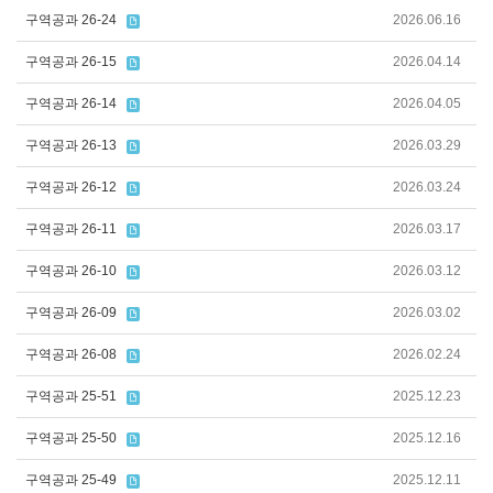
구역공과 26-24
2026.06.16
구역공과 26-15
2026.04.14
구역공과 26-14
2026.04.05
구역공과 26-13
2026.03.29
구역공과 26-12
2026.03.24
구역공과 26-11
2026.03.17
구역공과 26-10
2026.03.12
구역공과 26-09
2026.03.02
구역공과 26-08
2026.02.24
구역공과 25-51
2025.12.23
구역공과 25-50
2025.12.16
구역공과 25-49
2025.12.11