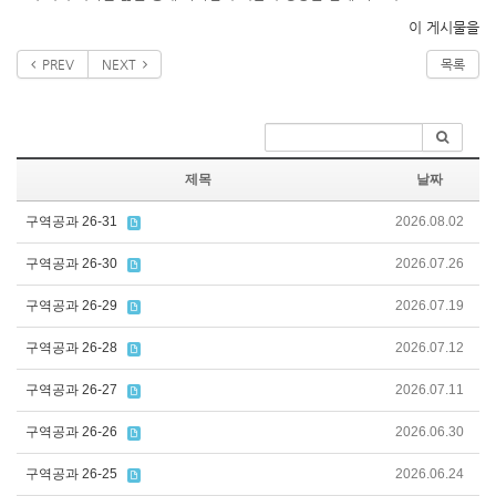
이 게시물을
PREV
NEXT
목록
제목
날짜
구역공과 26-31
2026.08.02
구역공과 26-30
2026.07.26
구역공과 26-29
2026.07.19
구역공과 26-28
2026.07.12
구역공과 26-27
2026.07.11
구역공과 26-26
2026.06.30
구역공과 26-25
2026.06.24