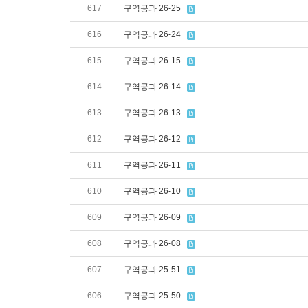
617
구역공과 26-25
616
구역공과 26-24
615
구역공과 26-15
614
구역공과 26-14
613
구역공과 26-13
612
구역공과 26-12
611
구역공과 26-11
610
구역공과 26-10
609
구역공과 26-09
608
구역공과 26-08
607
구역공과 25-51
606
구역공과 25-50