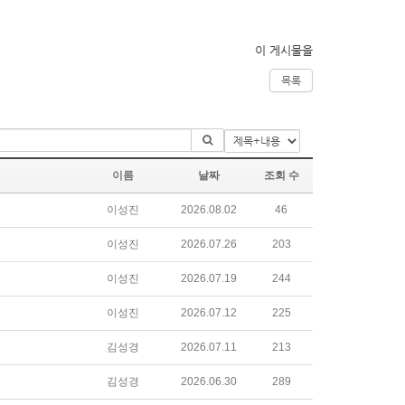
이 게시물을
목록
이름
날짜
조회 수
이성진
2026.08.02
46
이성진
2026.07.26
203
이성진
2026.07.19
244
이성진
2026.07.12
225
김성경
2026.07.11
213
김성경
2026.06.30
289