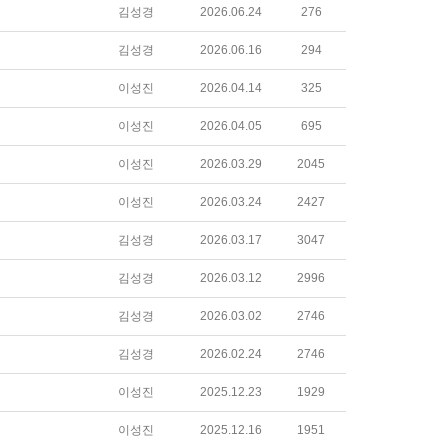
김성경
2026.06.24
276
김성경
2026.06.16
294
이성진
2026.04.14
325
이성진
2026.04.05
695
이성진
2026.03.29
2045
이성진
2026.03.24
2427
김성경
2026.03.17
3047
김성경
2026.03.12
2996
김성경
2026.03.02
2746
김성경
2026.02.24
2746
이성진
2025.12.23
1929
이성진
2025.12.16
1951