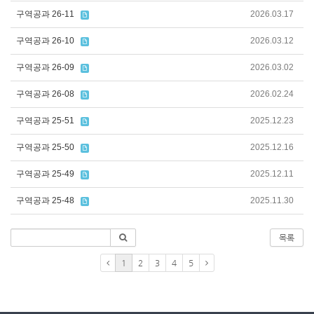
구역공과 26-11
2026.03.17
구역공과 26-10
2026.03.12
구역공과 26-09
2026.03.02
구역공과 26-08
2026.02.24
구역공과 25-51
2025.12.23
구역공과 25-50
2025.12.16
구역공과 25-49
2025.12.11
구역공과 25-48
2025.11.30
목록
1
2
3
4
5