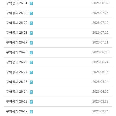
구역공과 26-31
2026.08.02
구역공과 26-30
2026.07.26
구역공과 26-29
2026.07.19
구역공과 26-28
2026.07.12
구역공과 26-27
2026.07.11
구역공과 26-26
2026.06.30
구역공과 26-25
2026.06.24
구역공과 26-24
2026.06.16
구역공과 26-15
2026.04.14
구역공과 26-14
2026.04.05
구역공과 26-13
2026.03.29
구역공과 26-12
2026.03.24