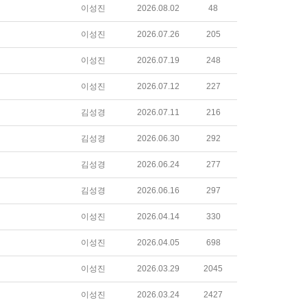
이성진
2026.08.02
48
이성진
2026.07.26
205
이성진
2026.07.19
248
이성진
2026.07.12
227
김성경
2026.07.11
216
김성경
2026.06.30
292
김성경
2026.06.24
277
김성경
2026.06.16
297
이성진
2026.04.14
330
이성진
2026.04.05
698
이성진
2026.03.29
2045
이성진
2026.03.24
2427