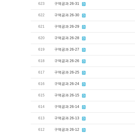
623
구역공과 26-31
622
구역공과 26-30
621
구역공과 26-29
620
구역공과 26-28
619
구역공과 26-27
618
구역공과 26-26
617
구역공과 26-25
616
구역공과 26-24
615
구역공과 26-15
614
구역공과 26-14
613
구역공과 26-13
612
구역공과 26-12