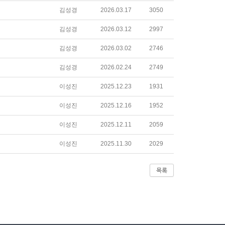
김성경
2026.03.17
3050
김성경
2026.03.12
2997
김성경
2026.03.02
2746
김성경
2026.02.24
2749
이성진
2025.12.23
1931
이성진
2025.12.16
1952
이성진
2025.12.11
2059
이성진
2025.11.30
2029
목록