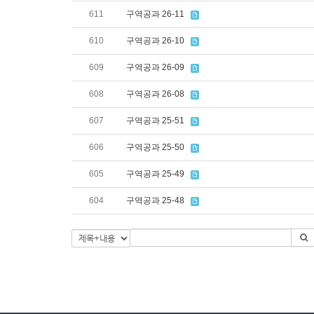
611
구역공과 26-11
610
구역공과 26-10
609
구역공과 26-09
608
구역공과 26-08
607
구역공과 25-51
606
구역공과 25-50
605
구역공과 25-49
604
구역공과 25-48