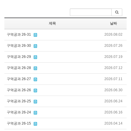
제목
날짜
구역공과 26-31
2026.08.02
구역공과 26-30
2026.07.26
구역공과 26-29
2026.07.19
구역공과 26-28
2026.07.12
구역공과 26-27
2026.07.11
구역공과 26-26
2026.06.30
구역공과 26-25
2026.06.24
구역공과 26-24
2026.06.16
구역공과 26-15
2026.04.14