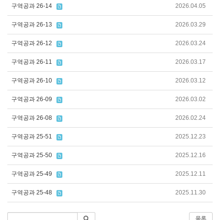
구역공과 26-14
2026.04.05
구역공과 26-13
2026.03.29
구역공과 26-12
2026.03.24
구역공과 26-11
2026.03.17
구역공과 26-10
2026.03.12
구역공과 26-09
2026.03.02
구역공과 26-08
2026.02.24
구역공과 25-51
2025.12.23
구역공과 25-50
2025.12.16
구역공과 25-49
2025.12.11
구역공과 25-48
2025.11.30
목록