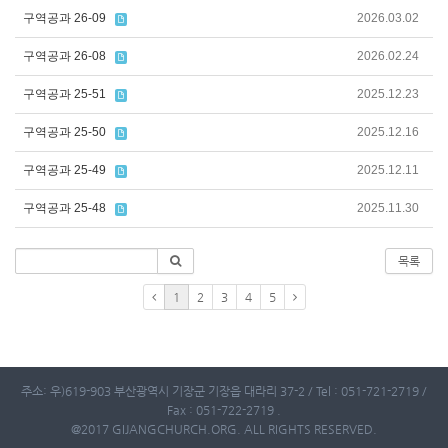
구역공과 26-09
2026.03.02
구역공과 26-08
2026.02.24
구역공과 25-51
2025.12.23
구역공과 25-50
2025.12.16
구역공과 25-49
2025.12.11
구역공과 25-48
2025.11.30
목록
1
2
3
4
5
주소: 우)619-903 부산광역시 기장군 기장읍 대라리 37-2 / Tel : 051-721-2719 /
Fax : 051-722-2719 .
@2017 GIJANGCHURCH.ORG. ALL RIGHTS RESERVED.