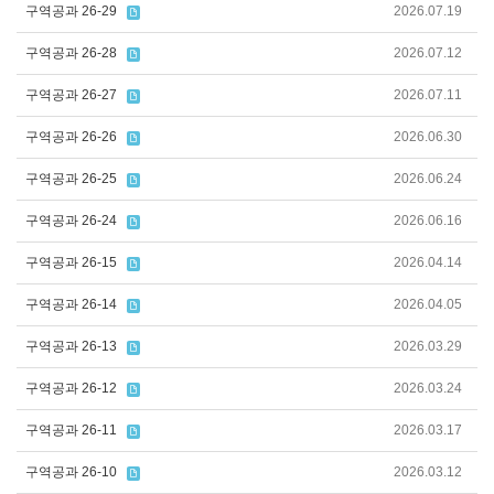
구역공과 26-29
2026.07.19
구역공과 26-28
2026.07.12
구역공과 26-27
2026.07.11
구역공과 26-26
2026.06.30
구역공과 26-25
2026.06.24
구역공과 26-24
2026.06.16
구역공과 26-15
2026.04.14
구역공과 26-14
2026.04.05
구역공과 26-13
2026.03.29
구역공과 26-12
2026.03.24
구역공과 26-11
2026.03.17
구역공과 26-10
2026.03.12