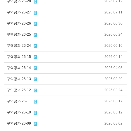
구역공과 26-28
2026.07.12
구역공과 26-27
2026.07.11
구역공과 26-26
2026.06.30
구역공과 26-25
2026.06.24
구역공과 26-24
2026.06.16
구역공과 26-15
2026.04.14
구역공과 26-14
2026.04.05
구역공과 26-13
2026.03.29
구역공과 26-12
2026.03.24
구역공과 26-11
2026.03.17
구역공과 26-10
2026.03.12
구역공과 26-09
2026.03.02