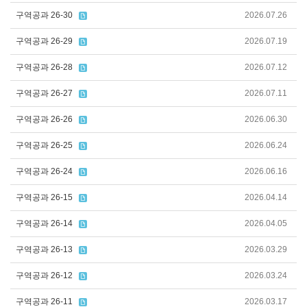
구역공과 26-30
2026.07.26
구역공과 26-29
2026.07.19
구역공과 26-28
2026.07.12
구역공과 26-27
2026.07.11
구역공과 26-26
2026.06.30
구역공과 26-25
2026.06.24
구역공과 26-24
2026.06.16
구역공과 26-15
2026.04.14
구역공과 26-14
2026.04.05
구역공과 26-13
2026.03.29
구역공과 26-12
2026.03.24
구역공과 26-11
2026.03.17