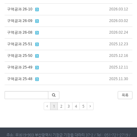
구역공과 26-10
2026.03.12
구역공과 26-09
2026.03.02
구역공과 26-08
2026.02.24
구역공과 25-51
2025.12.23
구역공과 25-50
2025.12.16
구역공과 25-49
2025.12.11
구역공과 25-48
2025.11.30
목록
1
2
3
4
5
주소: 우)619-903 부산광역시 기장군 기장읍 대라리 37-2 / Tel : 051-721-2719 /