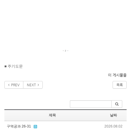
■
주기도문
이 게시물을
PREV
NEXT
목록
제목
날짜
구역공과 26-31
2026.08.02