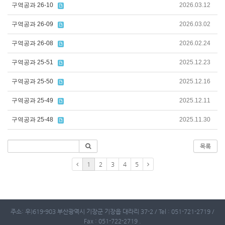
구역공과 26-10
2026.03.12
구역공과 26-09
2026.03.02
구역공과 26-08
2026.02.24
구역공과 25-51
2025.12.23
구역공과 25-50
2025.12.16
구역공과 25-49
2025.12.11
구역공과 25-48
2025.11.30
목록
1
2
3
4
5
주소: 우)619-903 부산광역시 기장군 기장읍 대라리 37-2 / Tel : 051-721-2719 /
Fax : 051-722-2719 .