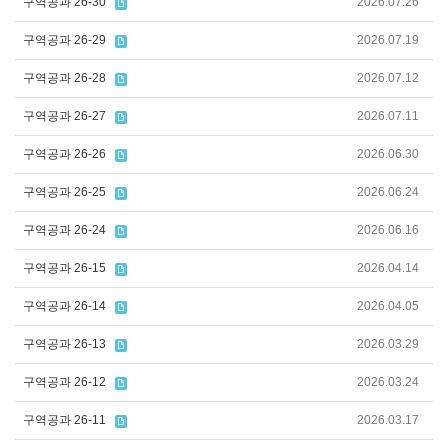
구역공과 26-30
2026.07.26
구역공과 26-29
2026.07.19
구역공과 26-28
2026.07.12
구역공과 26-27
2026.07.11
구역공과 26-26
2026.06.30
구역공과 26-25
2026.06.24
구역공과 26-24
2026.06.16
구역공과 26-15
2026.04.14
구역공과 26-14
2026.04.05
구역공과 26-13
2026.03.29
구역공과 26-12
2026.03.24
구역공과 26-11
2026.03.17