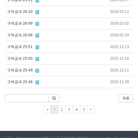
구역공과 26-11
2026.03.17
구역공과 26-10
2026.03.12
구역공과 26-09
2026.03.02
구역공과 26-08
2026.02.24
구역공과 25-51
2025.12.23
구역공과 25-50
2025.12.16
구역공과 25-49
2025.12.11
구역공과 25-48
2025.11.30
목록
1
2
3
4
5