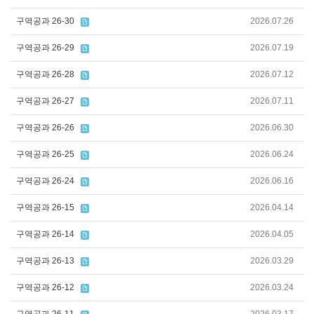
구역공과 26-30
2026.07.26
구역공과 26-29
2026.07.19
구역공과 26-28
2026.07.12
구역공과 26-27
2026.07.11
구역공과 26-26
2026.06.30
구역공과 26-25
2026.06.24
구역공과 26-24
2026.06.16
구역공과 26-15
2026.04.14
구역공과 26-14
2026.04.05
구역공과 26-13
2026.03.29
구역공과 26-12
2026.03.24