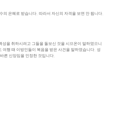
예수의 은혜로 받습니다
.
따라서 자신의 자격을 보면 안 됩니다
.
 백성을 취하시려고 그들을 돌보신 것을 시므온이 말하였으니
 여행 때 이방인들이 복음을 받은 사건을 말하였습니다
.
성
 바른 신앙임을 인정한 것입니다
.