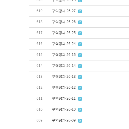
620
구역공과 26-28
619
구역공과 26-27
618
구역공과 26-26
617
구역공과 26-25
616
구역공과 26-24
615
구역공과 26-15
614
구역공과 26-14
613
구역공과 26-13
612
구역공과 26-12
611
구역공과 26-11
610
구역공과 26-10
609
구역공과 26-09