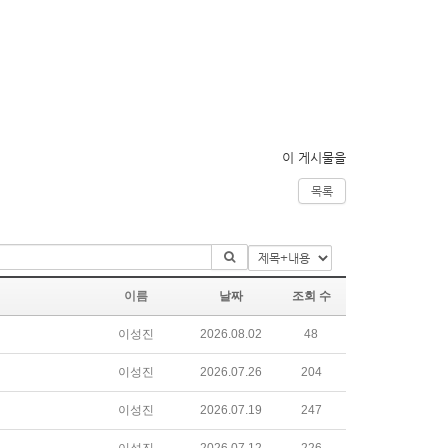
이 게시물을
목록
이름
날짜
조회 수
이성진
2026.08.02
48
이성진
2026.07.26
204
이성진
2026.07.19
247