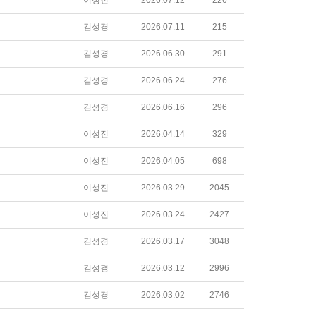
이성진
2026.07.12
226
김성경
2026.07.11
215
김성경
2026.06.30
291
김성경
2026.06.24
276
김성경
2026.06.16
296
이성진
2026.04.14
329
이성진
2026.04.05
698
이성진
2026.03.29
2045
이성진
2026.03.24
2427
김성경
2026.03.17
3048
김성경
2026.03.12
2996
김성경
2026.03.02
2746