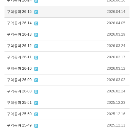
구역공과 26-24
2026.06.16
구역공과 26-15
2026.04.14
구역공과 26-14
2026.04.05
구역공과 26-13
2026.03.29
구역공과 26-12
2026.03.24
구역공과 26-11
2026.03.17
구역공과 26-10
2026.03.12
구역공과 26-09
2026.03.02
구역공과 26-08
2026.02.24
구역공과 25-51
2025.12.23
구역공과 25-50
2025.12.16
구역공과 25-49
2025.12.11