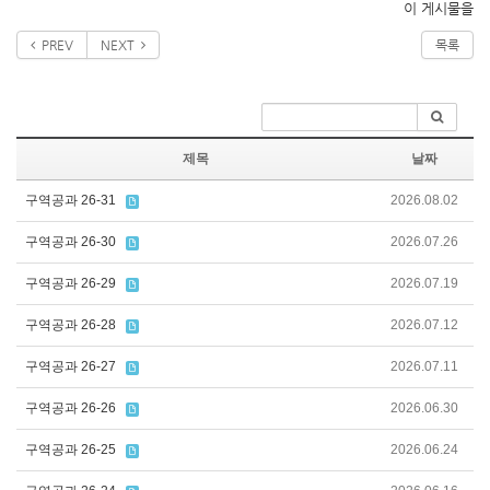
이 게시물을
PREV
NEXT
목록
제목
날짜
구역공과 26-31
2026.08.02
구역공과 26-30
2026.07.26
구역공과 26-29
2026.07.19
구역공과 26-28
2026.07.12
구역공과 26-27
2026.07.11
구역공과 26-26
2026.06.30
구역공과 26-25
2026.06.24