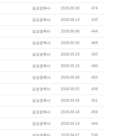
김성경목사
2026.06.20
474
김성경목사
2026.06.13
435
김성경목사
2026.06.06
444
김성경목사
2026.05.30
469
김성경목사
2026.05.23
455
김성경목사
2026.05.16
460
김성경목사
2026.05.09
455
김성경목사
2026.05.02
458
김성경목사
2026.04.25
451
김성경목사
2026.04.18
459
김성경목사
2026.04.14
444
김성경목사
2026.04.07
536