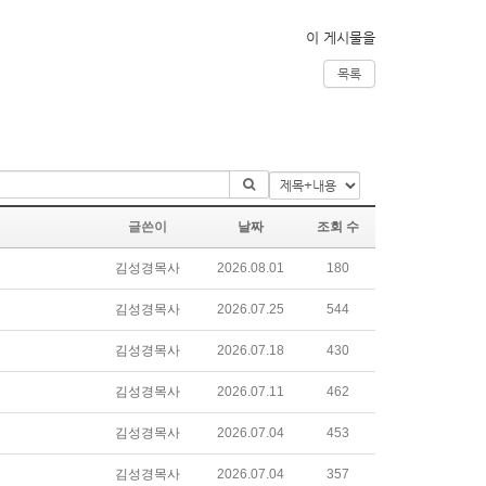
이 게시물을
목록
글쓴이
날짜
조회 수
김성경목사
2026.08.01
180
김성경목사
2026.07.25
544
김성경목사
2026.07.18
430
김성경목사
2026.07.11
462
김성경목사
2026.07.04
453
김성경목사
2026.07.04
357