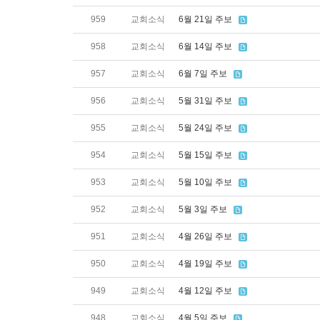
959
교회소식
6월 21일 주보
958
교회소식
6월 14일 주보
957
교회소식
6월 7일 주보
956
교회소식
5월 31일 주보
955
교회소식
5월 24일 주보
954
교회소식
5월 15일 주보
953
교회소식
5월 10일 주보
952
교회소식
5월 3일 주보
951
교회소식
4월 26일 주보
950
교회소식
4월 19일 주보
949
교회소식
4월 12일 주보
948
교회소식
4월 5일 주보