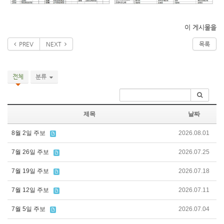
이 게시물을
PREV
NEXT
목록
전체
분류
제목
날짜
8월 2일 주보
2026.08.01
7월 26일 주보
2026.07.25
7월 19일 주보
2026.07.18
7월 12일 주보
2026.07.11
7월 5일 주보
2026.07.04