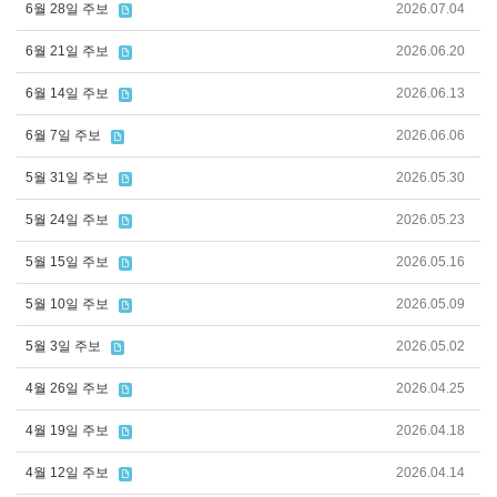
6월 28일 주보
2026.07.04
6월 21일 주보
2026.06.20
6월 14일 주보
2026.06.13
6월 7일 주보
2026.06.06
5월 31일 주보
2026.05.30
5월 24일 주보
2026.05.23
5월 15일 주보
2026.05.16
5월 10일 주보
2026.05.09
5월 3일 주보
2026.05.02
4월 26일 주보
2026.04.25
4월 19일 주보
2026.04.18
4월 12일 주보
2026.04.14